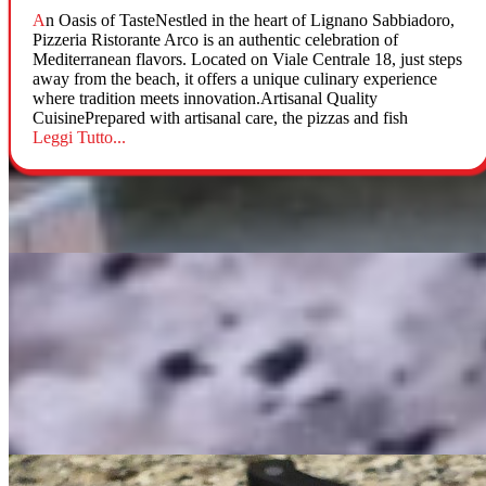
An Oasis of TasteNestled in the heart of Lignano Sabbiadoro,
Pizzeria Ristorante Arco is an authentic celebration of
Mediterranean flavors. Located on Viale Centrale 18, just steps
away from the beach, it offers a unique culinary experience
where tradition meets innovation.Artisanal Quality
CuisinePrepared with artisanal care, the pizzas and fish
Leggi Tutto...