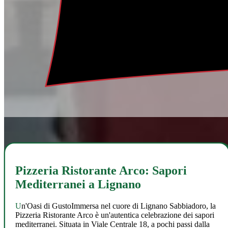
Pizzeria Ristorante Arco: Sapori
Mediterranei a Lignano
Un'Oasi di GustoImmersa nel cuore di Lignano Sabbiadoro, la
Pizzeria Ristorante Arco è un'autentica celebrazione dei sapori
mediterranei. Situata in Viale Centrale 18, a pochi passi dalla