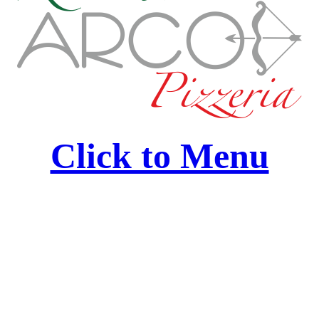
Click to Menu