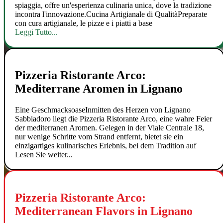
spiaggia, offre un'esperienza culinaria unica, dove la tradizione
incontra l'innovazione.Cucina Artigianale di QualitàPreparate
con cura artigianale, le pizze e i piatti a base
Leggi Tutto...
Pizzeria Ristorante Arco:
Mediterrane Aromen in Lignano
Eine GeschmacksoaseInmitten des Herzen von Lignano
Sabbiadoro liegt die Pizzeria Ristorante Arco, eine wahre Feier
der mediterranen Aromen. Gelegen in der Viale Centrale 18,
nur wenige Schritte vom Strand entfernt, bietet sie ein
einzigartiges kulinarisches Erlebnis, bei dem Tradition auf
Lesen Sie weiter...
Pizzeria Ristorante Arco:
Mediterranean Flavors in Lignano