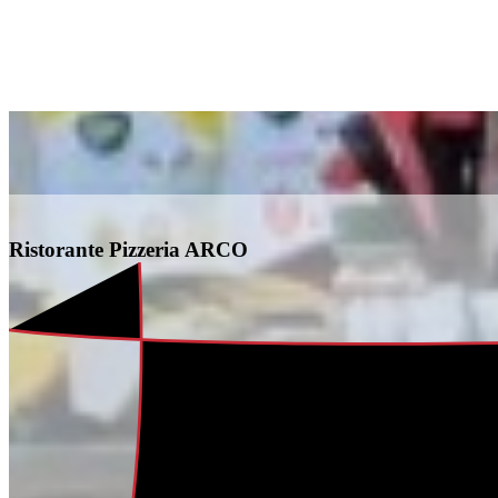
Ristorante Pizzeria ARCO